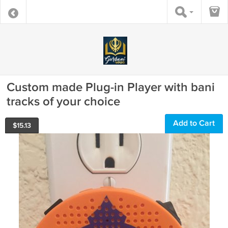
Custom made Plug-in Player with bani
tracks of your choice
Add to Cart
$
15.13