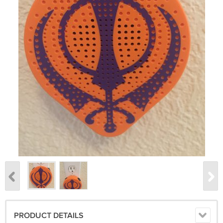
PRODUCT DETAILS