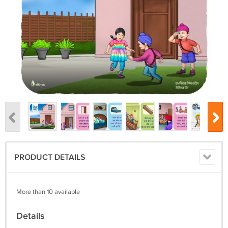
PRODUCT DETAILS
More than 10 available
Details