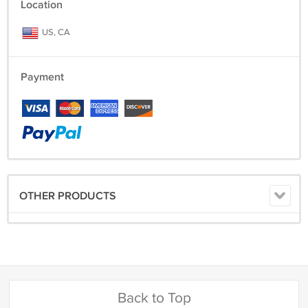
Location
US, CA
Payment
OTHER PRODUCTS
Back to Top